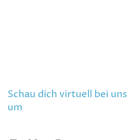
Schau dich virtuell bei uns
um