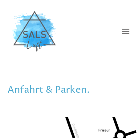
Anfahrt & Parken.