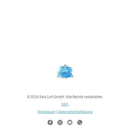
© 2024 Sals.Luft GmbH. Alle Rechte vorbehalten.
FAQ.
Impressum
|
Datenschutzerklärung