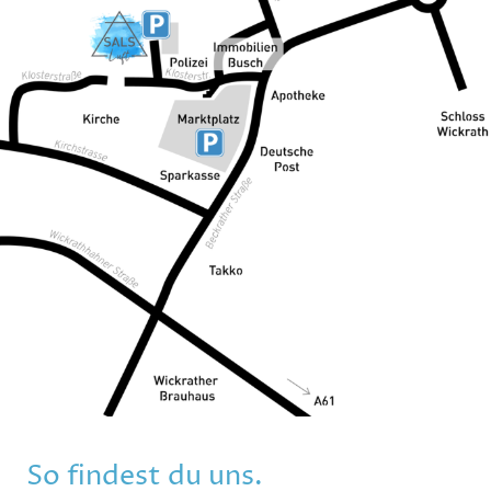
So findest du uns.